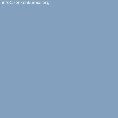
info@senkenkumiai.org