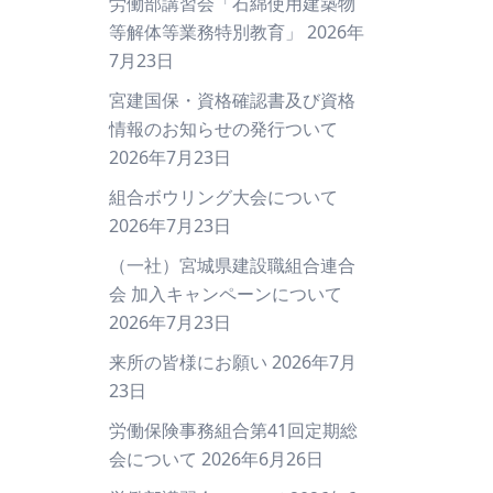
労働部講習会「石綿使用建築物
等解体等業務特別教育」
2026年
7月23日
宮建国保・資格確認書及び資格
情報のお知らせの発行ついて
2026年7月23日
組合ボウリング大会について
2026年7月23日
（一社）宮城県建設職組合連合
会 加入キャンペーンについて
2026年7月23日
来所の皆様にお願い
2026年7月
23日
労働保険事務組合第41回定期総
会について
2026年6月26日