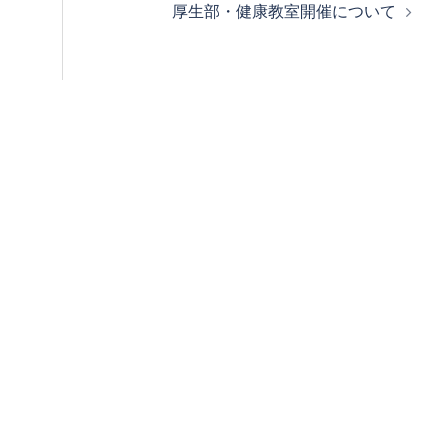
厚生部・健康教室開催について