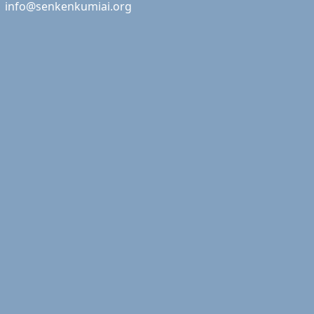
info@senkenkumiai.org