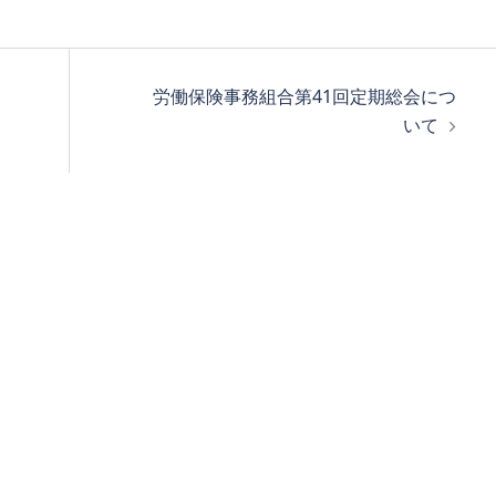
労働保険事務組合第41回定期総会につ
いて