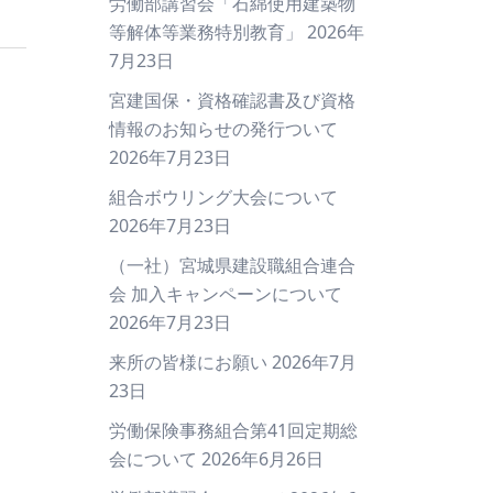
労働部講習会「石綿使用建築物
等解体等業務特別教育」
2026年
7月23日
宮建国保・資格確認書及び資格
情報のお知らせの発行ついて
2026年7月23日
組合ボウリング大会について
2026年7月23日
（一社）宮城県建設職組合連合
会 加入キャンペーンについて
2026年7月23日
来所の皆様にお願い
2026年7月
23日
労働保険事務組合第41回定期総
会について
2026年6月26日